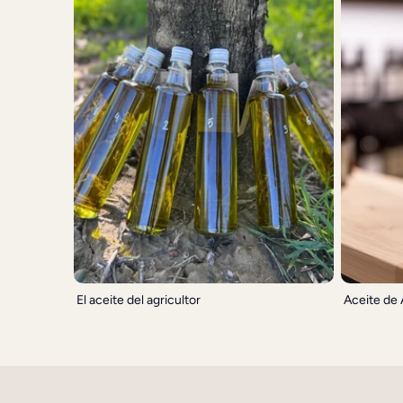
El aceite del agricultor
Aceite de 