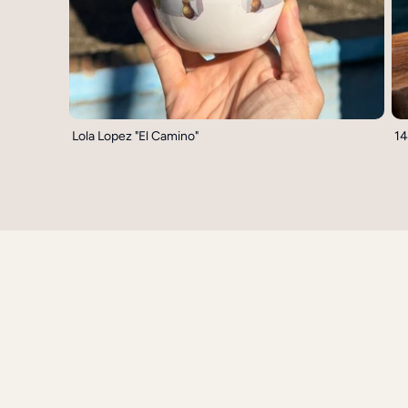
Lola Lopez "El Camino"
14