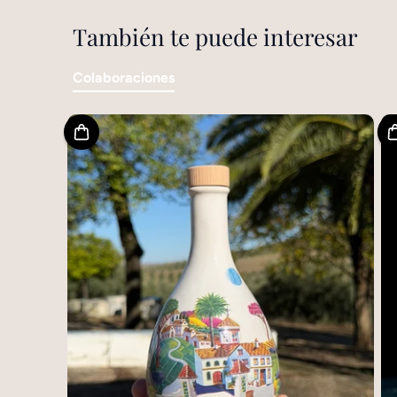
También te puede interesar
Colaboraciones