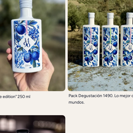
Pack Degustación 1490. Lo mejor 
e edition" 250 ml
mundos.