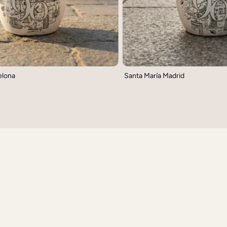
elona
Santa María Madrid