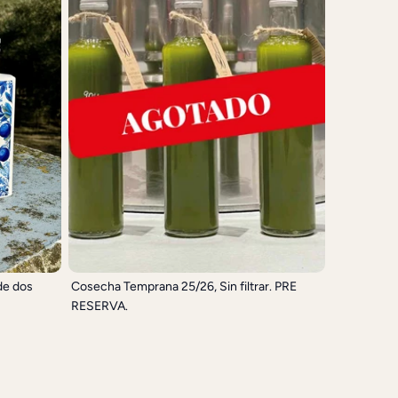
de dos
Cosecha Temprana 25/26, Sin filtrar. PRE
RESERVA.