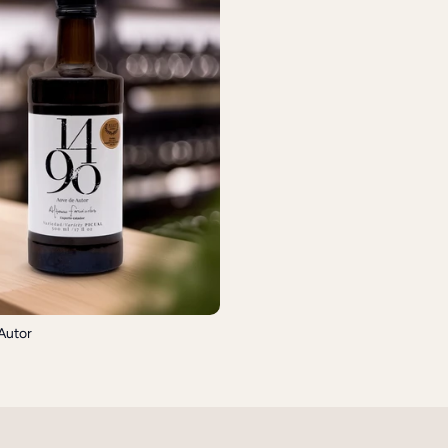
Autor