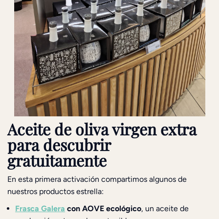
Aceite de oliva virgen extra
para descubrir
gratuitamente
En esta primera activación compartimos algunos de
nuestros productos estrella:
Frasca Galera
con AOVE ecológico
, un aceite de