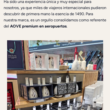
Ha sido una experiencia única y muy especial para
nosotros, ya que miles de viajeros internacionales pudieron
descubrir de primera mano la esencia de 1490. Para
nuestra marca, es un orgullo consolidarnos como referente
del
AOVE premium en aeropuertos
.