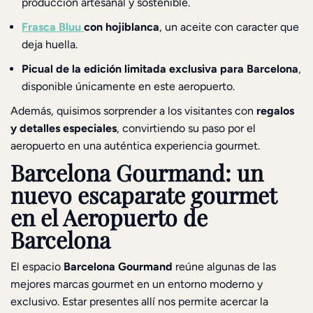
producción artesanal y sostenible.
Frasca Bluu
con hojiblanca
, un aceite con caracter que
deja huella.
Picual de la edición limitada exclusiva para Barcelona
,
disponible únicamente en este aeropuerto.
Además, quisimos sorprender a los visitantes con
regalos
y detalles especiales
, convirtiendo su paso por el
aeropuerto en una auténtica experiencia gourmet.
Barcelona Gourmand: un
nuevo escaparate gourmet
en el Aeropuerto de
Barcelona
El espacio
Barcelona Gourmand
reúne algunas de las
mejores marcas gourmet en un entorno moderno y
exclusivo. Estar presentes allí nos permite acercar la