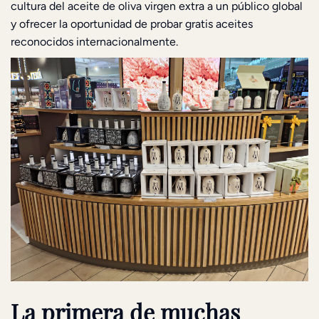
cultura del aceite de oliva virgen extra a un público global
y ofrecer la oportunidad de probar gratis aceites
reconocidos internacionalmente.
La primera de muchas