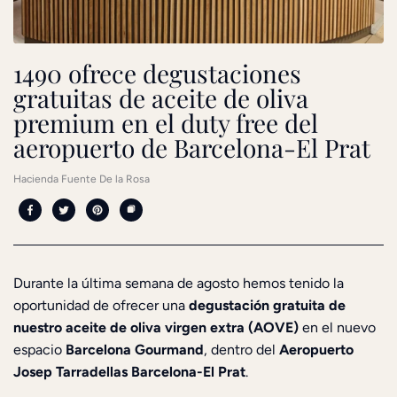
1490 ofrece degustaciones
gratuitas de aceite de oliva
premium en el duty free del
aeropuerto de Barcelona-El Prat
Hacienda Fuente De la Rosa
Durante la última semana de agosto hemos tenido la
oportunidad de ofrecer una
degustación gratuita de
nuestro aceite de oliva virgen extra (AOVE)
en el nuevo
espacio
Barcelona Gourmand
, dentro del
Aeropuerto
Josep Tarradellas Barcelona-El Prat
.