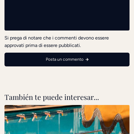
Si prega di notare che i commenti devono essere
approvati prima di essere pubblicati.
Posta un commento
También te puede interesar...