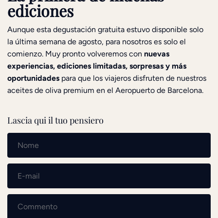
ediciones
Aunque esta degustación gratuita estuvo disponible solo
la última semana de agosto, para nosotros es solo el
comienzo. Muy pronto volveremos con
nuevas
experiencias, ediciones limitadas, sorpresas y más
oportunidades
para que los viajeros disfruten de nuestros
aceites de oliva premium en el Aeropuerto de Barcelona.
Lascia qui il tuo pensiero